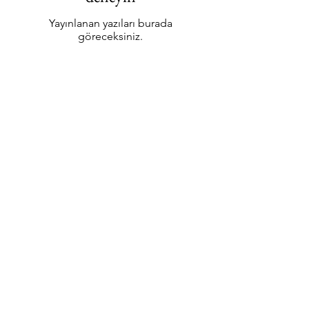
Yayınlanan yazıları burada
göreceksiniz.